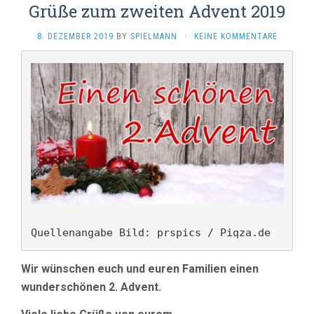
Grüße zum zweiten Advent 2019
8. DEZEMBER 2019
BY
SPIELMANN
·
KEINE KOMMENTARE
Quellenangabe Bild: prspics / Piqza.de
Wir wünschen euch und euren Familien einen
wunderschönen 2. Advent.