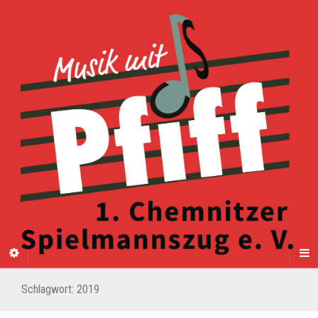
Schlagwort:
2019