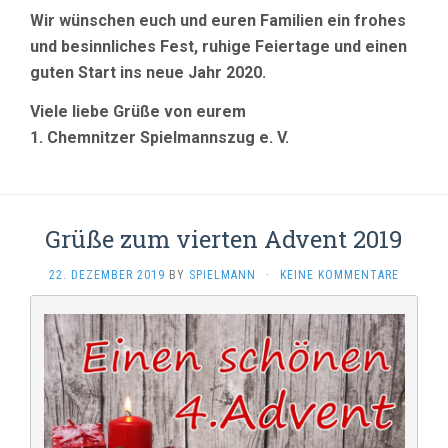
Wir wünschen euch und euren Familien ein frohes
und besinnliches Fest, ruhige Feiertage und einen
guten Start ins neue Jahr 2020.
Viele liebe Grüße von eurem
1. Chemnitzer Spielmannszug e. V.
Grüße zum vierten Advent 2019
22. DEZEMBER 2019
BY
SPIELMANN
·
KEINE KOMMENTARE