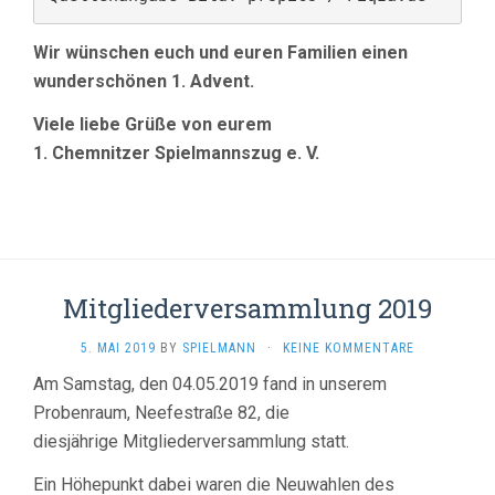
Wir wünschen euch und euren Familien einen
wunderschönen 1. Advent.
Viele liebe Grüße von eurem
1. Chemnitzer Spielmannszug e. V.
Mitgliederversammlung 2019
5. MAI 2019
BY
SPIELMANN
·
KEINE KOMMENTARE
Am Samstag, den 04.05.2019 fand in unserem
Probenraum, Neefestraße 82, die
diesjährige Mitgliederversammlung statt.
Ein Höhepunkt dabei waren die Neuwahlen des