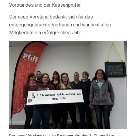
Vorstandes und der Kassenprüfer.
Der neue Vorstand bedankt sich für das
entgegengebrachte Vertrauen und wünscht allen
Mitgliedern ein erfolgreiches Jahr.
Der neue Vorstand und die Kassenprüfer des 1. Chemnitzer