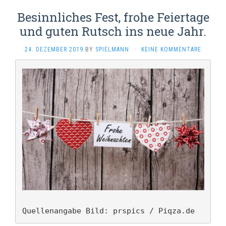
Besinnliches Fest, frohe Feiertage
und guten Rutsch ins neue Jahr.
24. DEZEMBER 2019
BY
SPIELMANN
·
KEINE KOMMENTARE
Quellenangabe Bild: prspics / Piqza.de