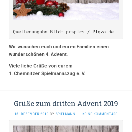
Quellenangabe Bild: prspics / Piqza.de
Wir wünschen euch und euren Familien einen
wunderschönen 4. Advent.
Viele liebe Grüße von eurem
1. Chemnitzer Spielmannszug e. V.
Grüße zum dritten Advent 2019
15. DEZEMBER 2019
BY
SPIELMANN
·
KEINE KOMMENTARE