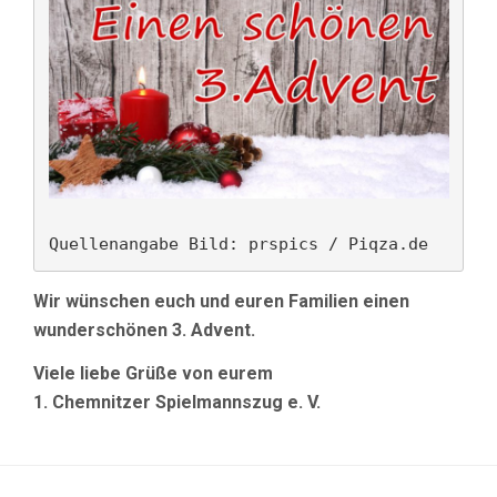
Quellenangabe Bild: prspics / Piqza.de
Wir wünschen euch und euren Familien einen
wunderschönen 3. Advent.
Viele liebe Grüße von eurem
1. Chemnitzer Spielmannszug e. V.